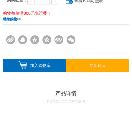
购买数量：
查看尺码对照表
购物每单满800元免运费！
继续购物>>
加入购物车
立即购买
产品详情
PRODUCT DETAILS