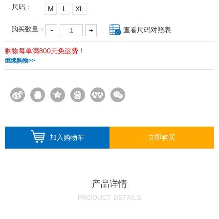
尺码：
M
L
XL
购买数量：
查看尺码对照表
购物每单满800元免运费！
继续购物>>
加入购物车
立即购买
产品详情
PRODUCT DETAILS