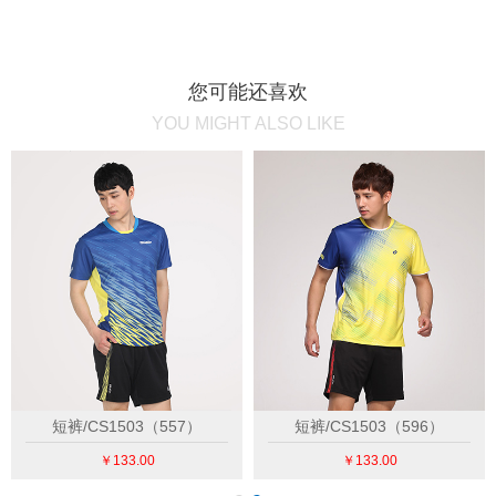
您可能还喜欢
YOU MIGHT ALSO LIKE
短裤/CS1503（557）
短裤/CS1503（596）
￥133.00
￥133.00