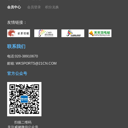
会员中心
会员登录
积分兑换
友情链接：
联系我们
电话:020-38910670
邮箱: WKSPORTS@21CN.COM
官方公众号
扫描二维码
关注威健微信公众号